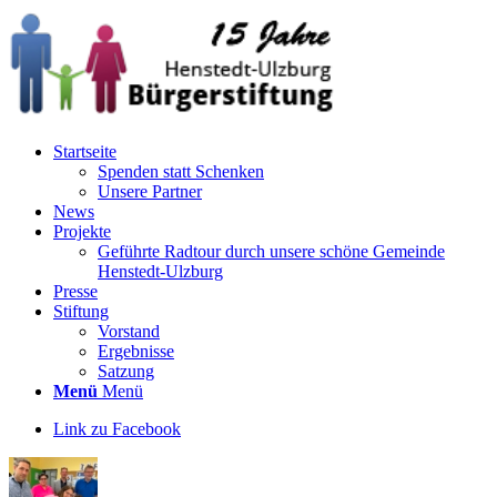
Startseite
Spenden statt Schenken
Unsere Partner
News
Projekte
Geführte Radtour durch unsere schöne Gemeinde
Henstedt-Ulzburg
Presse
Stiftung
Vorstand
Ergebnisse
Satzung
Menü
Menü
Link zu Facebook