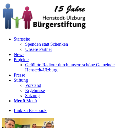
Startseite
Spenden statt Schenken
Unsere Partner
News
Projekte
Geführte Radtour durch unsere schöne Gemeinde
Henstedt-Ulzburg
Presse
Stiftung
Vorstand
Ergebnisse
Satzung
Menü
Menü
Link zu Facebook