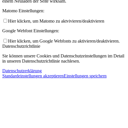
einem Neuladen der Seite wirksam.
Matomo Einstellungen:
Hier klicken, um Matomo zu aktvivieren/deaktivieren
Google Webfont Einstellungen:
Hier klicken, um Google Webfonts zu aktivieren/deaktivieren.
Datenschutzrichtlinie
Sie können unsere Cookies und Datenschutzeinstellungen im Detail
in unseren Datenschutzrichtlinie nachlesen.
Datenschutzerklärung
Standardeinstellungen akzeptieren
Einstellungen speichern