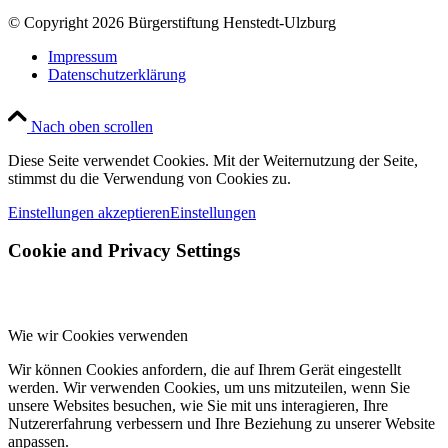
© Copyright 2026 Bürgerstiftung Henstedt-Ulzburg
Impressum
Datenschutzerklärung
Nach oben scrollen
Diese Seite verwendet Cookies. Mit der Weiternutzung der Seite,
stimmst du die Verwendung von Cookies zu.
Einstellungen akzeptieren
Einstellungen
Cookie and Privacy Settings
Wie wir Cookies verwenden
Wir können Cookies anfordern, die auf Ihrem Gerät eingestellt
werden. Wir verwenden Cookies, um uns mitzuteilen, wenn Sie
unsere Websites besuchen, wie Sie mit uns interagieren, Ihre
Nutzererfahrung verbessern und Ihre Beziehung zu unserer Website
anpassen.