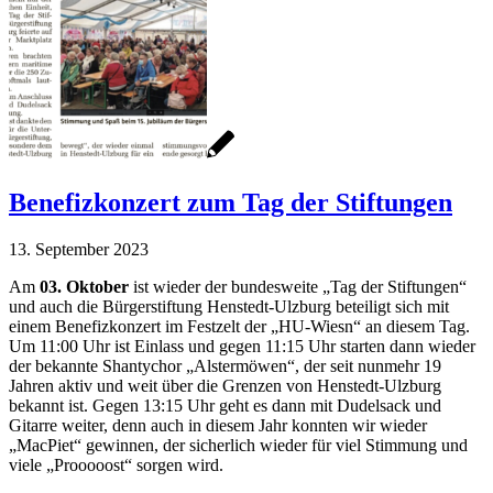
Benefizkonzert zum Tag der Stiftungen
13. September 2023
Am
03. Oktober
ist wieder der bundesweite „Tag der Stiftungen“
und auch die Bürgerstiftung Henstedt-Ulzburg beteiligt sich mit
einem Benefizkonzert im Festzelt der „HU-Wiesn“ an diesem Tag.
Um 11:00 Uhr ist Einlass und gegen 11:15 Uhr starten dann wieder
der bekannte Shantychor „Alstermöwen“, der seit nunmehr 19
Jahren aktiv und weit über die Grenzen von Henstedt-Ulzburg
bekannt ist. Gegen 13:15 Uhr geht es dann mit Dudelsack und
Gitarre weiter, denn auch in diesem Jahr konnten wir wieder
„MacPiet“ gewinnen, der sicherlich wieder für viel Stimmung und
viele „Prooooost“ sorgen wird.