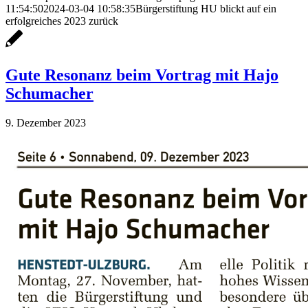
11:54:50
2024-03-04 10:58:35
Bürgerstiftung HU blickt auf ein
erfolgreiches 2023 zurück
Gute Resonanz beim Vortrag mit Hajo
Schumacher
9. Dezember 2023