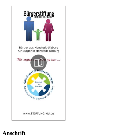
Anschrift