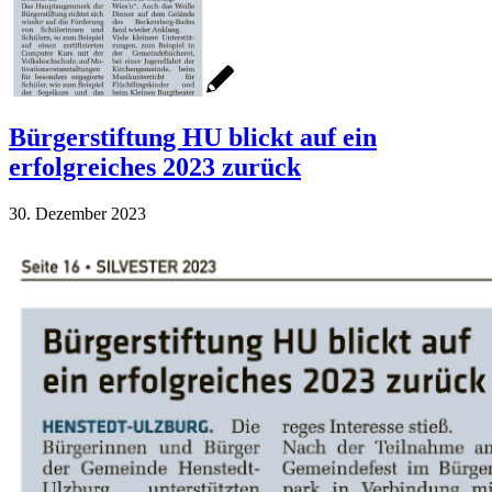
Bürgerstiftung HU blickt auf ein
erfolgreiches 2023 zurück
30. Dezember 2023