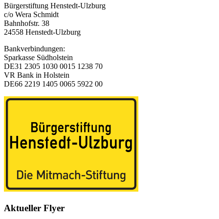
Bürgerstiftung Henstedt-Ulzburg
c/o Wera Schmidt
Bahnhofstr. 38
24558 Henstedt-Ulzburg
Bankverbindungen:
Sparkasse Südholstein
DE31 2305 1030 0015 1238 70
VR Bank in Holstein
DE66 2219 1405 0065 5922 00
Aktueller Flyer