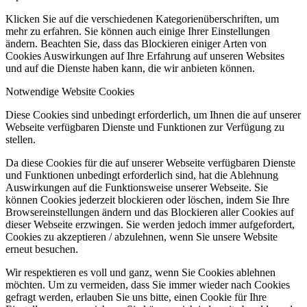
Klicken Sie auf die verschiedenen Kategorienüberschriften, um
mehr zu erfahren. Sie können auch einige Ihrer Einstellungen
ändern. Beachten Sie, dass das Blockieren einiger Arten von
Cookies Auswirkungen auf Ihre Erfahrung auf unseren Websites
und auf die Dienste haben kann, die wir anbieten können.
Notwendige Website Cookies
Diese Cookies sind unbedingt erforderlich, um Ihnen die auf unserer
Webseite verfügbaren Dienste und Funktionen zur Verfügung zu
stellen.
Da diese Cookies für die auf unserer Webseite verfügbaren Dienste
und Funktionen unbedingt erforderlich sind, hat die Ablehnung
Auswirkungen auf die Funktionsweise unserer Webseite. Sie
können Cookies jederzeit blockieren oder löschen, indem Sie Ihre
Browsereinstellungen ändern und das Blockieren aller Cookies auf
dieser Webseite erzwingen. Sie werden jedoch immer aufgefordert,
Cookies zu akzeptieren / abzulehnen, wenn Sie unsere Website
erneut besuchen.
Wir respektieren es voll und ganz, wenn Sie Cookies ablehnen
möchten. Um zu vermeiden, dass Sie immer wieder nach Cookies
gefragt werden, erlauben Sie uns bitte, einen Cookie für Ihre