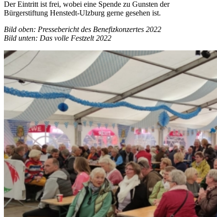
Der Eintritt ist frei, wobei eine Spende zu Gunsten der
Bürgerstiftung Henstedt-Ulzburg gerne gesehen ist.
Bild oben: Pressebericht des Benefizkonzertes 2022
Bild unten: Das volle Festzelt 2022