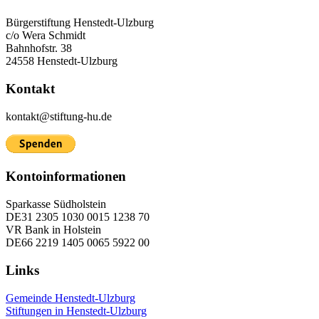
Bürgerstiftung Henstedt-Ulzburg
c/o Wera Schmidt
Bahnhofstr. 38
24558 Henstedt-Ulzburg
Kontakt
kontakt@stiftung-hu.de
Kontoinformationen
Sparkasse Südholstein
DE31 2305 1030 0015 1238 70
VR Bank in Holstein
DE66 2219 1405 0065 5922 00
Links
Gemeinde Henstedt-Ulzburg
Stiftungen in Henstedt-Ulzburg