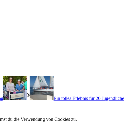
ng
Ein tolles Erlebnis für 20 Jugendliche
immst du die Verwendung von Cookies zu.