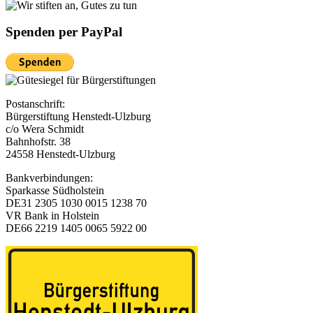
Spenden per PayPal
Postanschrift:
Bürgerstiftung Henstedt-Ulzburg
c/o Wera Schmidt
Bahnhofstr. 38
24558 Henstedt-Ulzburg
Bankverbindungen:
Sparkasse Südholstein
DE31 2305 1030 0015 1238 70
VR Bank in Holstein
DE66 2219 1405 0065 5922 00