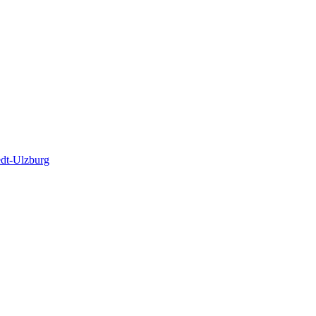
edt-Ulzburg