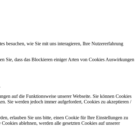
s besuchen, wie Sie mit uns interagieren, Ihre Nutzererfahrung
hten Sie, dass das Blockieren einiger Arten von Cookies Auswirkungen
.
kungen auf die Funktionsweise unserer Webseite. Sie können Cookies
gen. Sie werden jedoch immer aufgefordert, Cookies zu akzeptieren /
n, erlauben Sie uns bitte, einen Cookie für Ihre Einstellungen zu
 Cookies ablehnen, werden alle gesetzten Cookies auf unserer