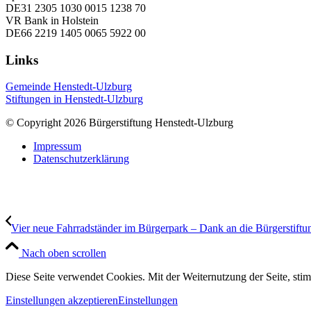
DE31 2305 1030 0015 1238 70
VR Bank in Holstein
DE66 2219 1405 0065 5922 00
Links
Gemeinde Henstedt-Ulzburg
Stiftungen in Henstedt-Ulzburg
© Copyright 2026 Bürgerstiftung Henstedt-Ulzburg
Impressum
Datenschutzerklärung
Vier neue Fahrradständer im Bürgerpark – Dank an die Bürgerstiftu
Nach oben scrollen
Diese Seite verwendet Cookies. Mit der Weiternutzung der Seite, st
Einstellungen akzeptieren
Einstellungen