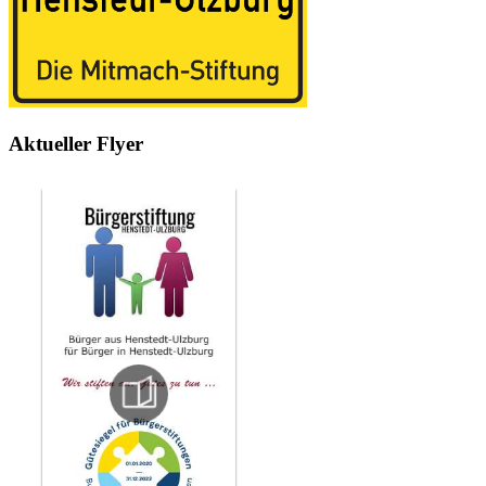
Aktueller Flyer