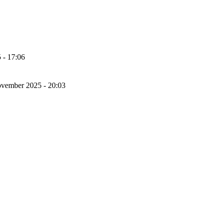
 - 17:06
ovember 2025 - 20:03