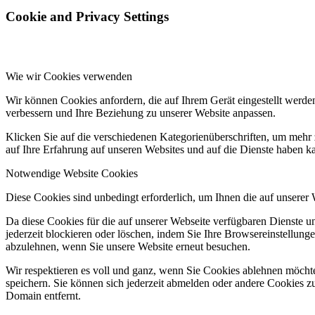
Cookie and Privacy Settings
Wie wir Cookies verwenden
Wir können Cookies anfordern, die auf Ihrem Gerät eingestellt werde
verbessern und Ihre Beziehung zu unserer Website anpassen.
Klicken Sie auf die verschiedenen Kategorienüberschriften, um mehr 
auf Ihre Erfahrung auf unseren Websites und auf die Dienste haben k
Notwendige Website Cookies
Diese Cookies sind unbedingt erforderlich, um Ihnen die auf unserer
Da diese Cookies für die auf unserer Webseite verfügbaren Dienste 
jederzeit blockieren oder löschen, indem Sie Ihre Browsereinstellung
abzulehnen, wenn Sie unsere Website erneut besuchen.
Wir respektieren es voll und ganz, wenn Sie Cookies ablehnen möchte
speichern. Sie können sich jederzeit abmelden oder andere Cookies z
Domain entfernt.