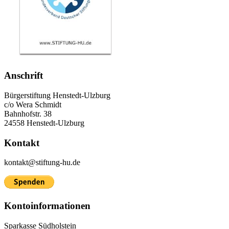
Anschrift
Bürgerstiftung Henstedt-Ulzburg
c/o Wera Schmidt
Bahnhofstr. 38
24558 Henstedt-Ulzburg
Kontakt
kontakt@stiftung-hu.de
Kontoinformationen
Sparkasse Südholstein