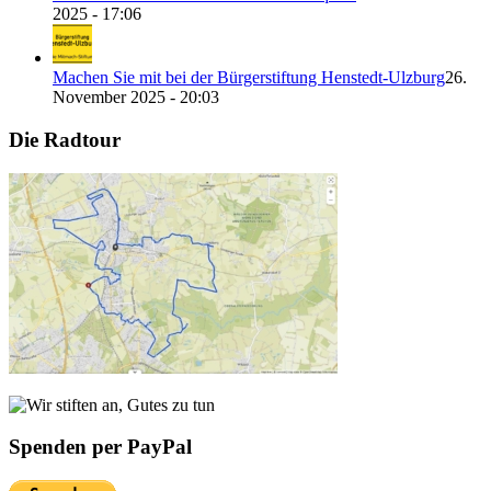
2025 - 17:06
Machen Sie mit bei der Bürgerstiftung Henstedt-Ulzburg
26.
November 2025 - 20:03
Die Radtour
Spenden per PayPal