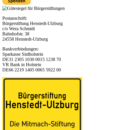
Postanschrift:
Bürgerstiftung Henstedt-Ulzburg
c/o Wera Schmidt
Bahnhofstr. 38
24558 Henstedt-Ulzburg
Bankverbindungen:
Sparkasse Südholstein
DE31 2305 1030 0015 1238 70
VR Bank in Holstein
DE66 2219 1405 0065 5922 00