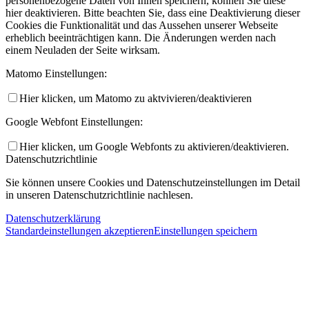
personenbezogene Daten von Ihnen speichern, können Sie diese
hier deaktivieren. Bitte beachten Sie, dass eine Deaktivierung dieser
Cookies die Funktionalität und das Aussehen unserer Webseite
erheblich beeinträchtigen kann. Die Änderungen werden nach
einem Neuladen der Seite wirksam.
Matomo Einstellungen:
Hier klicken, um Matomo zu aktvivieren/deaktivieren
Google Webfont Einstellungen:
Hier klicken, um Google Webfonts zu aktivieren/deaktivieren.
Datenschutzrichtlinie
Sie können unsere Cookies und Datenschutzeinstellungen im Detail
in unseren Datenschutzrichtlinie nachlesen.
Datenschutzerklärung
Standardeinstellungen akzeptieren
Einstellungen speichern