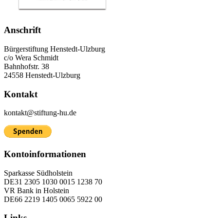
Anschrift
Bürgerstiftung Henstedt-Ulzburg
c/o Wera Schmidt
Bahnhofstr. 38
24558 Henstedt-Ulzburg
Kontakt
kontakt@stiftung-hu.de
Kontoinformationen
Sparkasse Südholstein
DE31 2305 1030 0015 1238 70
VR Bank in Holstein
DE66 2219 1405 0065 5922 00
Links