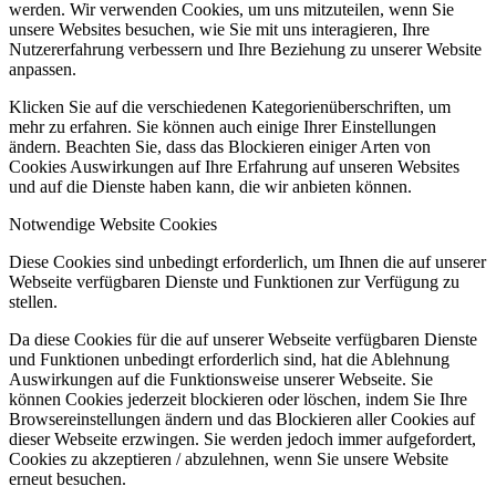
werden. Wir verwenden Cookies, um uns mitzuteilen, wenn Sie
unsere Websites besuchen, wie Sie mit uns interagieren, Ihre
Nutzererfahrung verbessern und Ihre Beziehung zu unserer Website
anpassen.
Klicken Sie auf die verschiedenen Kategorienüberschriften, um
mehr zu erfahren. Sie können auch einige Ihrer Einstellungen
ändern. Beachten Sie, dass das Blockieren einiger Arten von
Cookies Auswirkungen auf Ihre Erfahrung auf unseren Websites
und auf die Dienste haben kann, die wir anbieten können.
Notwendige Website Cookies
Diese Cookies sind unbedingt erforderlich, um Ihnen die auf unserer
Webseite verfügbaren Dienste und Funktionen zur Verfügung zu
stellen.
Da diese Cookies für die auf unserer Webseite verfügbaren Dienste
und Funktionen unbedingt erforderlich sind, hat die Ablehnung
Auswirkungen auf die Funktionsweise unserer Webseite. Sie
können Cookies jederzeit blockieren oder löschen, indem Sie Ihre
Browsereinstellungen ändern und das Blockieren aller Cookies auf
dieser Webseite erzwingen. Sie werden jedoch immer aufgefordert,
Cookies zu akzeptieren / abzulehnen, wenn Sie unsere Website
erneut besuchen.