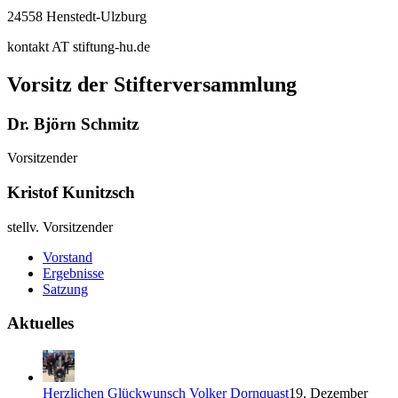
24558 Henstedt-Ulzburg
kontakt AT stiftung-hu.de
Vorsitz der Stifterversammlung
Dr. Björn Schmitz
Vorsitzender
Kristof Kunitzsch
stellv. Vorsitzender
Vorstand
Ergebnisse
Satzung
Aktuelles
Herzlichen Glückwunsch Volker Dornquast
19. Dezember