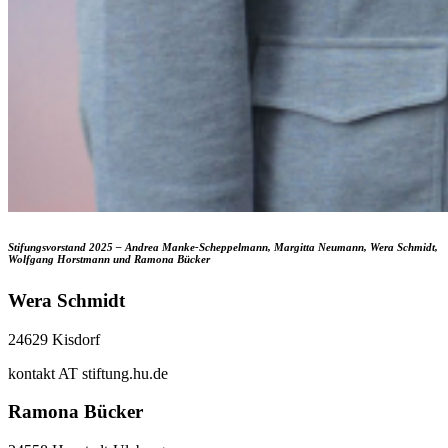
Stifungsvorstand 2025 – Andrea Manke-Scheppelmann, Margitta Neumann, Wera Schmidt,
Wolfgang Horstmann und Ramona Bücker
Wera Schmidt
24629 Kisdorf
kontakt AT stiftung.hu.de
Ramona Bücker