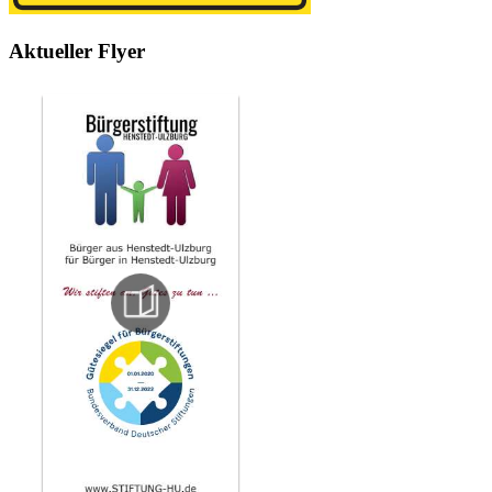
Aktueller Flyer