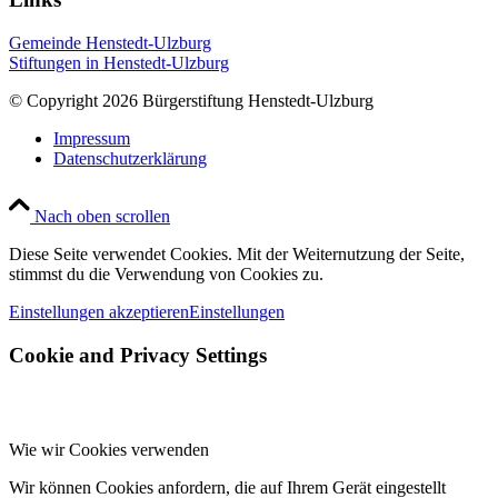
Gemeinde Henstedt-Ulzburg
Stiftungen in Henstedt-Ulzburg
© Copyright 2026 Bürgerstiftung Henstedt-Ulzburg
Impressum
Datenschutzerklärung
Nach oben scrollen
Diese Seite verwendet Cookies. Mit der Weiternutzung der Seite,
stimmst du die Verwendung von Cookies zu.
Einstellungen akzeptieren
Einstellungen
Cookie and Privacy Settings
Wie wir Cookies verwenden
Wir können Cookies anfordern, die auf Ihrem Gerät eingestellt