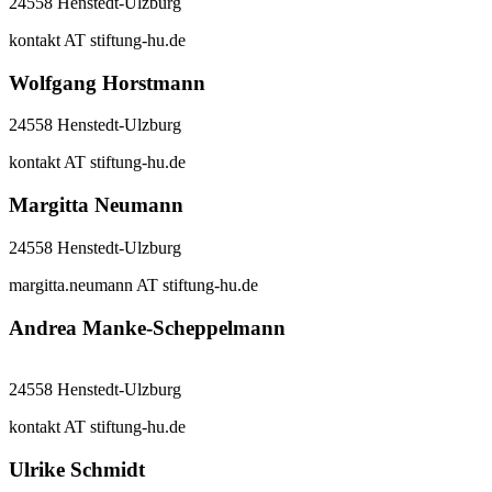
24558 Henstedt-Ulzburg
kontakt AT stiftung-hu.de
Wolfgang Horstmann
24558 Henstedt-Ulzburg
kontakt AT stiftung-hu.de
Margitta Neumann
24558 Henstedt-Ulzburg
margitta.neumann AT stiftung-hu.de
Andrea Manke-Scheppelmann
24558 Henstedt-Ulzburg
kontakt AT stiftung-hu.de
Ulrike Schmidt