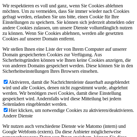
Wir respektieren es voll und ganz, wenn Sie Cookies ablehnen
möchten. Um zu vermeiden, dass Sie immer wieder nach Cookies
gefragt werden, erlauben Sie uns bitte, einen Cookie für Ihre
Einstellungen zu speichern. Sie können sich jederzeit abmelden oder
andere Cookies zulassen, um unsere Dienste vollumfänglich nutzen
zu können. Wenn Sie Cookies ablehnen, werden alle gesetzten
Cookies auf unserer Domain entfernt.
Wir stellen Ihnen eine Liste der von Ihrem Computer auf unserer
Domain gespeicherten Cookies zur Verfügung. Aus
Sicherheitsgründen können wie Ihnen keine Cookies anzeigen, die
von anderen Domains gespeichert werden. Diese können Sie in den
Sicherheitseinstellungen Ihres Browsers einsehen.
Aktivieren, damit die Nachrichtenleiste dauerhaft ausgeblendet
wird und alle Cookies, denen nicht zugestimmt wurde, abgelehnt
werden. Wir benötigen zwei Cookies, damit diese Einstellung
gespeichert wird. Andernfalls wird diese Mitteilung bei jedem
Seitenladen eingeblendet werden.
Hier klicken, um notwendige Cookies zu aktivieren/deaktivieren.
Andere Dienste
Wir nutzen auch verschiedene Dienste wie Matomo (intern) und
Google Webfonts (extern). Da diese Anbieter möglicherweise