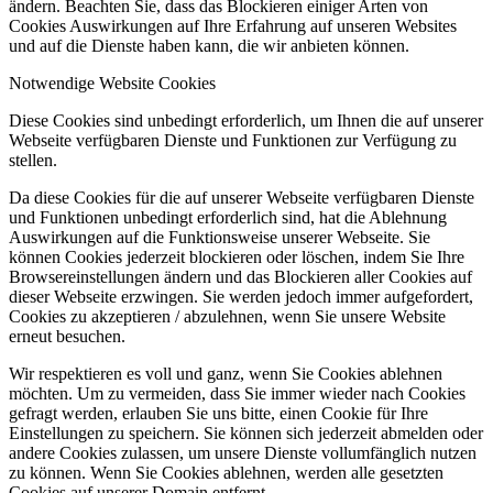
ändern. Beachten Sie, dass das Blockieren einiger Arten von
Cookies Auswirkungen auf Ihre Erfahrung auf unseren Websites
und auf die Dienste haben kann, die wir anbieten können.
Notwendige Website Cookies
Diese Cookies sind unbedingt erforderlich, um Ihnen die auf unserer
Webseite verfügbaren Dienste und Funktionen zur Verfügung zu
stellen.
Da diese Cookies für die auf unserer Webseite verfügbaren Dienste
und Funktionen unbedingt erforderlich sind, hat die Ablehnung
Auswirkungen auf die Funktionsweise unserer Webseite. Sie
können Cookies jederzeit blockieren oder löschen, indem Sie Ihre
Browsereinstellungen ändern und das Blockieren aller Cookies auf
dieser Webseite erzwingen. Sie werden jedoch immer aufgefordert,
Cookies zu akzeptieren / abzulehnen, wenn Sie unsere Website
erneut besuchen.
Wir respektieren es voll und ganz, wenn Sie Cookies ablehnen
möchten. Um zu vermeiden, dass Sie immer wieder nach Cookies
gefragt werden, erlauben Sie uns bitte, einen Cookie für Ihre
Einstellungen zu speichern. Sie können sich jederzeit abmelden oder
andere Cookies zulassen, um unsere Dienste vollumfänglich nutzen
zu können. Wenn Sie Cookies ablehnen, werden alle gesetzten
Cookies auf unserer Domain entfernt.