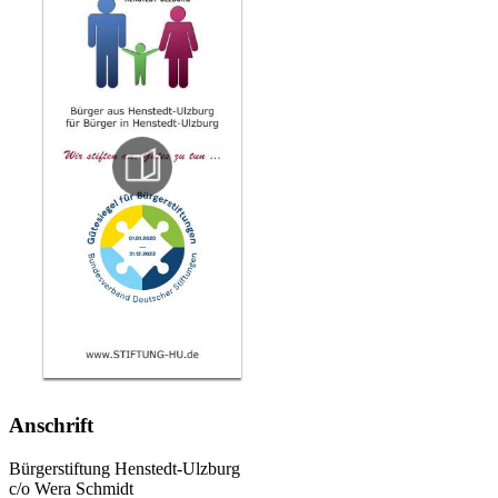
Anschrift
Bürgerstiftung Henstedt-Ulzburg
c/o Wera Schmidt