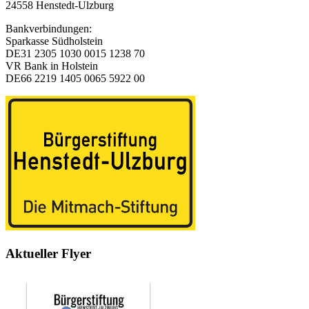
24558 Henstedt-Ulzburg
Bankverbindungen:
Sparkasse Südholstein
DE31 2305 1030 0015 1238 70
VR Bank in Holstein
DE66 2219 1405 0065 5922 00
Aktueller Flyer