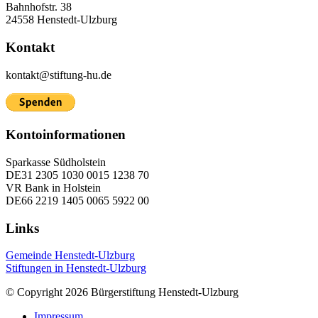
Bahnhofstr. 38
24558 Henstedt-Ulzburg
Kontakt
kontakt@stiftung-hu.de
Kontoinformationen
Sparkasse Südholstein
DE31 2305 1030 0015 1238 70
VR Bank in Holstein
DE66 2219 1405 0065 5922 00
Links
Gemeinde Henstedt-Ulzburg
Stiftungen in Henstedt-Ulzburg
© Copyright 2026 Bürgerstiftung Henstedt-Ulzburg
Impressum