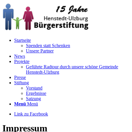
Startseite
Spenden statt Schenken
Unsere Partner
News
Projekte
Geführte Radtour durch unsere schöne Gemeinde
Henstedt-Ulzburg
Presse
Stiftung
Vorstand
Ergebnisse
Satzung
Menü
Menü
Link zu Facebook
Impressum