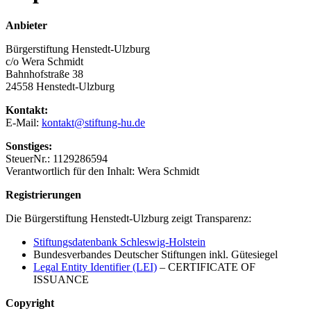
Anbieter
Bürgerstiftung Henstedt-Ulzburg
c/o Wera Schmidt
Bahnhofstraße 38
24558 Henstedt-Ulzburg
Kontakt:
E-Mail:
kontakt@stiftung-hu.de
Sonstiges:
SteuerNr.: 1129286594
Verantwortlich für den Inhalt: Wera Schmidt
Registrierungen
Die Bürgerstiftung Henstedt-Ulzburg zeigt Transparenz:
Stiftungsdatenbank Schleswig-Holstein
Bundesverbandes Deutscher Stiftungen inkl. Gütesiegel
Legal Entity Identifier (LEI)
– CERTIFICATE OF
ISSUANCE
Copyright