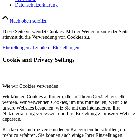
Datenschutzerklärung
Nach oben scrollen
Diese Seite verwendet Cookies. Mit der Weiternutzung der Seite,
stimmst du die Verwendung von Cookies zu.
Einstellungen akzeptieren
Einstellungen
Cookie and Privacy Settings
Wie wir Cookies verwenden
Wir können Cookies anfordern, die auf Ihrem Gerät eingestellt
werden. Wir verwenden Cookies, um uns mitzuteilen, wenn Sie
unsere Websites besuchen, wie Sie mit uns interagieren, Ihre
Nutzererfahrung verbessern und Ihre Beziehung zu unserer Website
anpassen.
Klicken Sie auf die verschiedenen Kategorienüberschriften, um
mehr zu erfahren. Sie können auch einige Ihrer Einstellungen