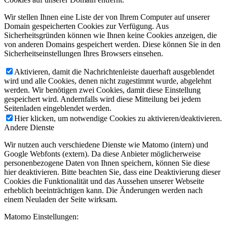
Wir stellen Ihnen eine Liste der von Ihrem Computer auf unserer
Domain gespeicherten Cookies zur Verfügung. Aus
Sicherheitsgründen können wie Ihnen keine Cookies anzeigen, die
von anderen Domains gespeichert werden. Diese können Sie in den
Sicherheitseinstellungen Ihres Browsers einsehen.
Aktivieren, damit die Nachrichtenleiste dauerhaft ausgeblendet
wird und alle Cookies, denen nicht zugestimmt wurde, abgelehnt
werden. Wir benötigen zwei Cookies, damit diese Einstellung
gespeichert wird. Andernfalls wird diese Mitteilung bei jedem
Seitenladen eingeblendet werden.
Hier klicken, um notwendige Cookies zu aktivieren/deaktivieren.
Andere Dienste
Wir nutzen auch verschiedene Dienste wie Matomo (intern) und
Google Webfonts (extern). Da diese Anbieter möglicherweise
personenbezogene Daten von Ihnen speichern, können Sie diese
hier deaktivieren. Bitte beachten Sie, dass eine Deaktivierung dieser
Cookies die Funktionalität und das Aussehen unserer Webseite
erheblich beeinträchtigen kann. Die Änderungen werden nach
einem Neuladen der Seite wirksam.
Matomo Einstellungen: