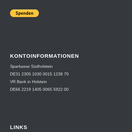
KONTOINFORMATIONEN
Sparkasse Südholstein
DE31 2305 1030 0015 1238 70
VR Bank in Holstein
DE66 2219 1405 0065 5922 00
LINKS