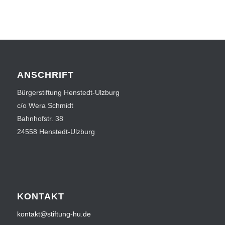
ANSCHRIFT
Bürgerstiftung Henstedt-Ulzburg
c/o Wera Schmidt
Bahnhofstr. 38
24558 Henstedt-Ulzburg
KONTAKT
kontakt@stiftung-hu.de