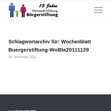
Schlagwortarchiv für:
Wochenblatt
Buergerstiftung-WoBla20111129
29. November 2011