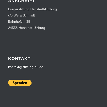
ANSCHRIFT
Bürgerstiftung Henstedt-Ulzburg
c/o Wera Schmidt
Bahnhofstr. 38
24558 Henstedt-Ulzburg
KONTAKT
kontakt@stiftung-hu.de