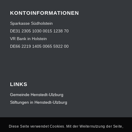
KONTOINFORMATIONEN
Sparkasse Südholstein
DE31 2305 1030 0015 1238 70
VR Bank in Holstein
DE66 2219 1405 0065 5922 00
LINKS
Gemeinde Henstedt-Ulzburg
Stiftungen in Henstedt-Ulzburg
Diese Seite verwendet Cookies. Mit der Weiternutzung der Seite,