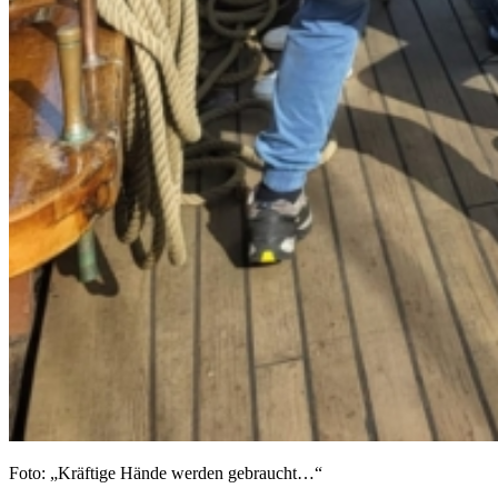
Foto: „Kräftige Hände werden gebraucht…“