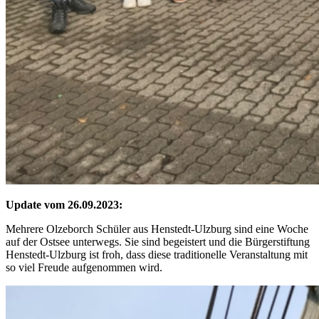
Update vom 26.09.2023:
Mehrere Olzeborch Schüler aus Henstedt-Ulzburg sind eine Woche
auf der Ostsee unterwegs. Sie sind begeistert und die Bürgerstiftung
Henstedt-Ulzburg ist froh, dass diese traditionelle Veranstaltung mit
so viel Freude aufgenommen wird.