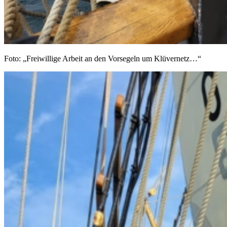
Foto: „Freiwillige Arbeit an den Vorsegeln um Klüvernetz…“