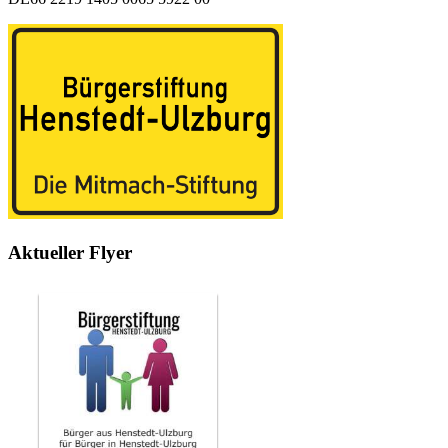
Aktueller Flyer