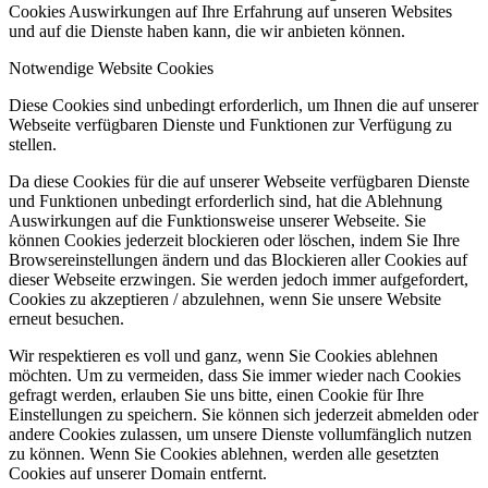
Cookies Auswirkungen auf Ihre Erfahrung auf unseren Websites
und auf die Dienste haben kann, die wir anbieten können.
Notwendige Website Cookies
Diese Cookies sind unbedingt erforderlich, um Ihnen die auf unserer
Webseite verfügbaren Dienste und Funktionen zur Verfügung zu
stellen.
Da diese Cookies für die auf unserer Webseite verfügbaren Dienste
und Funktionen unbedingt erforderlich sind, hat die Ablehnung
Auswirkungen auf die Funktionsweise unserer Webseite. Sie
können Cookies jederzeit blockieren oder löschen, indem Sie Ihre
Browsereinstellungen ändern und das Blockieren aller Cookies auf
dieser Webseite erzwingen. Sie werden jedoch immer aufgefordert,
Cookies zu akzeptieren / abzulehnen, wenn Sie unsere Website
erneut besuchen.
Wir respektieren es voll und ganz, wenn Sie Cookies ablehnen
möchten. Um zu vermeiden, dass Sie immer wieder nach Cookies
gefragt werden, erlauben Sie uns bitte, einen Cookie für Ihre
Einstellungen zu speichern. Sie können sich jederzeit abmelden oder
andere Cookies zulassen, um unsere Dienste vollumfänglich nutzen
zu können. Wenn Sie Cookies ablehnen, werden alle gesetzten
Cookies auf unserer Domain entfernt.