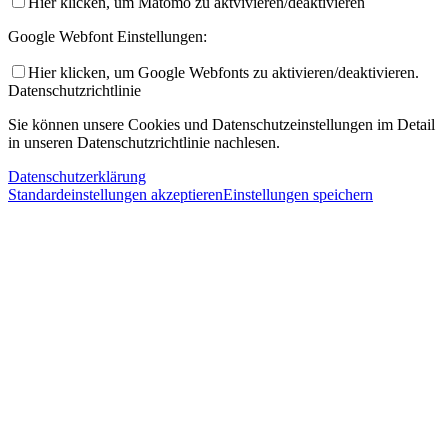
Hier klicken, um Matomo zu aktvivieren/deaktivieren
Google Webfont Einstellungen:
Hier klicken, um Google Webfonts zu aktivieren/deaktivieren.
Datenschutzrichtlinie
Sie können unsere Cookies und Datenschutzeinstellungen im Detail
in unseren Datenschutzrichtlinie nachlesen.
Datenschutzerklärung
Standardeinstellungen akzeptieren
Einstellungen speichern