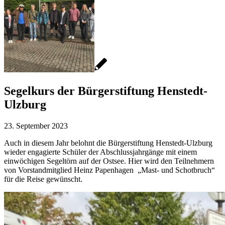
Segelkurs der Bürgerstiftung Henstedt-
Ulzburg
23. September 2023
Auch in diesem Jahr belohnt die Bürgerstiftung Henstedt-Ulzburg
wieder engagierte Schüler der Abschlussjahrgänge mit einem
einwöchigen Segeltörn auf der Ostsee. Hier wird den Teilnehmern
von Vorstandmitglied Heinz Papenhagen „Mast- und Schotbruch“
für die Reise gewünscht.