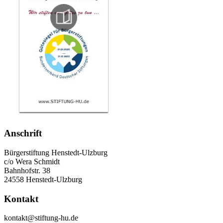
Anschrift
Bürgerstiftung Henstedt-Ulzburg
c/o Wera Schmidt
Bahnhofstr. 38
24558 Henstedt-Ulzburg
Kontakt
kontakt@stiftung-hu.de