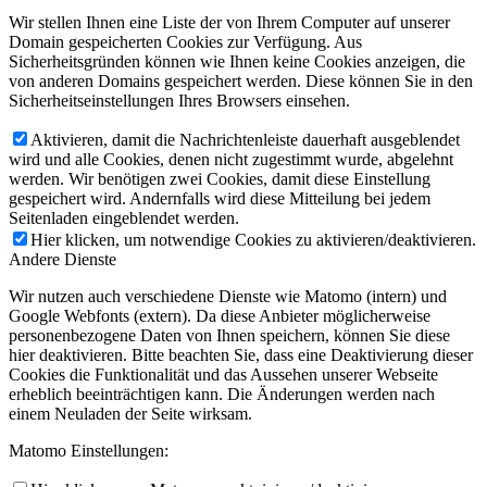
Wir stellen Ihnen eine Liste der von Ihrem Computer auf unserer
Domain gespeicherten Cookies zur Verfügung. Aus
Sicherheitsgründen können wie Ihnen keine Cookies anzeigen, die
von anderen Domains gespeichert werden. Diese können Sie in den
Sicherheitseinstellungen Ihres Browsers einsehen.
Aktivieren, damit die Nachrichtenleiste dauerhaft ausgeblendet
wird und alle Cookies, denen nicht zugestimmt wurde, abgelehnt
werden. Wir benötigen zwei Cookies, damit diese Einstellung
gespeichert wird. Andernfalls wird diese Mitteilung bei jedem
Seitenladen eingeblendet werden.
Hier klicken, um notwendige Cookies zu aktivieren/deaktivieren.
Andere Dienste
Wir nutzen auch verschiedene Dienste wie Matomo (intern) und
Google Webfonts (extern). Da diese Anbieter möglicherweise
personenbezogene Daten von Ihnen speichern, können Sie diese
hier deaktivieren. Bitte beachten Sie, dass eine Deaktivierung dieser
Cookies die Funktionalität und das Aussehen unserer Webseite
erheblich beeinträchtigen kann. Die Änderungen werden nach
einem Neuladen der Seite wirksam.
Matomo Einstellungen: