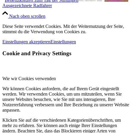
Benefizkonzert zum Tag der Stiftungen
Ausgezeichnete Radfahrer
Nach oben scrollen
Diese Seite verwendet Cookies. Mit der Weiternutzung der Seite,
stimmst du die Verwendung von Cookies zu.
Einstellungen akzeptieren
Einstellungen
Cookie and Privacy Settings
Wie wir Cookies verwenden
Wir können Cookies anfordern, die auf Ihrem Gerät eingestellt
werden. Wir verwenden Cookies, um uns mitzuteilen, wenn Sie
unsere Websites besuchen, wie Sie mit uns interagieren, Ihre
Nutzererfahrung verbessern und Ihre Beziehung zu unserer Website
anpassen.
Klicken Sie auf die verschiedenen Kategorienüberschriften, um
mehr zu erfahren. Sie können auch einige Ihrer Einstellungen
ändern. Beachten Sie, dass das Blockieren einiger Arten von