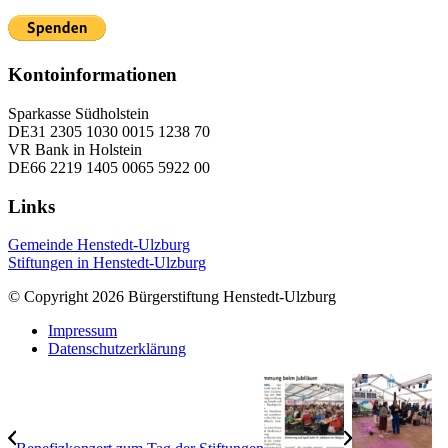
Kontoinformationen
Sparkasse Südholstein
DE31 2305 1030 0015 1238 70
VR Bank in Holstein
DE66 2219 1405 0065 5922 00
Links
Gemeinde Henstedt-Ulzburg
Stiftungen in Henstedt-Ulzburg
© Copyright 2026 Bürgerstiftung Henstedt-Ulzburg
Impressum
Datenschutzerklärung