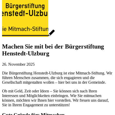
Machen Sie mit bei der Bürgerstiftung
Henstedt-Ulzburg
26. November 2025
Die Bürgerstiftung Henstedt-Ulzburg ist eine Mitmach-Stiftung. Wir
führen Menschen zusammen, die sich engagieren und die
Gesellschaft mitgestalten wollen – hier bei uns in der Gemeinde.
Ob mit Geld, Zeit oder Ideen – Sie können sich nach Ihren
Interessen und Möglichkeiten einbringen. Wie Sie mitmachen
können, möchten wir Ihnen hier vorstellen. Wir freuen uns darauf,
Sie in Ihrem Engagement zu unterstützen!
Gute Gründe fürs Mitmachen