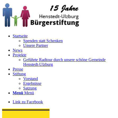
Startseite
Spenden statt Schenken
Unsere Partner
News
Projekte
Geführte Radtour durch unsere schöne Gemeinde
Henstedt-Ulzburg
Presse
Stiftung
Vorstand
Ergebnisse
Satzung
Menü
Menü
Link zu Facebook