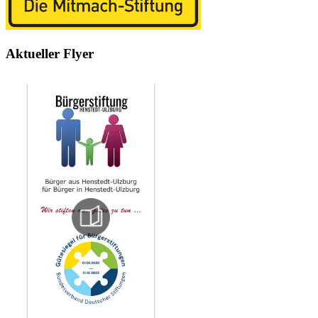
Aktueller Flyer