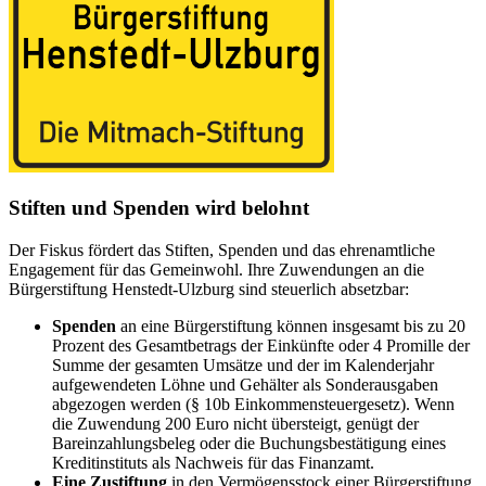
Stiften und Spenden wird belohnt
Der Fiskus fördert das Stiften, Spenden und das ehrenamtliche
Engagement für das Gemeinwohl. Ihre Zuwendungen an die
Bürgerstiftung Henstedt-Ulzburg sind steuerlich absetzbar:
Spenden
an eine Bürgerstiftung können insgesamt bis zu 20
Prozent des Gesamtbetrags der Einkünfte oder 4 Promille der
Summe der gesamten Umsätze und der im Kalenderjahr
aufgewendeten Löhne und Gehälter als Sonderausgaben
abgezogen werden (§ 10b Einkommensteuergesetz). Wenn
die Zuwendung 200 Euro nicht übersteigt, genügt der
Bareinzahlungsbeleg oder die Buchungsbestätigung eines
Kreditinstituts als Nachweis für das Finanzamt.
Eine Zustiftung
in den Vermögensstock einer Bürgerstiftung