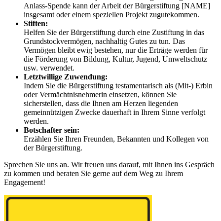
Anlass-Spende kann der Arbeit der Bürgerstiftung [NAME]
insgesamt oder einem speziellen Projekt zugutekommen.
Stiften:
Helfen Sie der Bürgerstiftung durch eine Zustiftung in das
Grundstockvermögen, nachhaltig Gutes zu tun. Das
Vermögen bleibt ewig bestehen, nur die Erträge werden für
die Förderung von Bildung, Kultur, Jugend, Umweltschutz
usw. verwendet.
Letztwillige Zuwendung:
Indem Sie die Bürgerstiftung testamentarisch als (Mit-) Erbin
oder Vermächtnisnehmerin einsetzen, können Sie
sicherstellen, dass die Ihnen am Herzen liegenden
gemeinnützigen Zwecke dauerhaft in Ihrem Sinne verfolgt
werden.
Botschafter sein:
Erzählen Sie Ihren Freunden, Bekannten und Kollegen von
der Bürgerstiftung.
Sprechen Sie uns an. Wir freuen uns darauf, mit Ihnen ins Gespräch
zu kommen und beraten Sie gerne auf dem Weg zu Ihrem
Engagement!