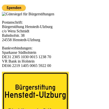
Postanschrift:
Bürgerstiftung Henstedt-Ulzburg
c/o Wera Schmidt
Bahnhofstr. 38
24558 Henstedt-Ulzburg
Bankverbindungen:
Sparkasse Südholstein
DE31 2305 1030 0015 1238 70
VR Bank in Holstein
DE66 2219 1405 0065 5922 00