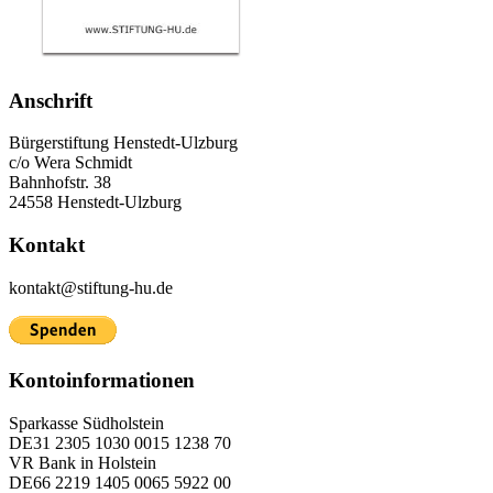
Anschrift
Bürgerstiftung Henstedt-Ulzburg
c/o Wera Schmidt
Bahnhofstr. 38
24558 Henstedt-Ulzburg
Kontakt
kontakt@stiftung-hu.de
Kontoinformationen
Sparkasse Südholstein
DE31 2305 1030 0015 1238 70
VR Bank in Holstein
DE66 2219 1405 0065 5922 00