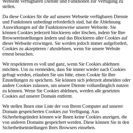
Webseite verfügbaren Dienste und Funktionen zur Verfügung zu
stellen.
Da diese Cookies für die auf unserer Webseite verfügbaren Dienste
und Funktionen unbedingt erforderlich sind, hat die Ablehnung
Auswirkungen auf die Funktionsweise unserer Webseite. Sie
können Cookies jederzeit blockieren oder löschen, indem Sie Ihre
Browsereinstellungen ändern und das Blockieren aller Cookies auf
dieser Webseite erzwingen. Sie werden jedoch immer aufgefordert,
Cookies zu akzeptieren / abzulehnen, wenn Sie unsere Website
erneut besuchen.
Wir respektieren es voll und ganz, wenn Sie Cookies ablehnen
möchten. Um zu vermeiden, dass Sie immer wieder nach Cookies
gefragt werden, erlauben Sie uns bitte, einen Cookie für Ihre
Einstellungen zu speichern. Sie können sich jederzeit abmelden oder
andere Cookies zulassen, um unsere Dienste vollumfänglich nutzen
zu können. Wenn Sie Cookies ablehnen, werden alle gesetzten
Cookies auf unserer Domain entfernt.
Wir stellen Ihnen eine Liste der von Ihrem Computer auf unserer
Domain gespeicherten Cookies zur Verfügung. Aus
Sicherheitsgründen können wie Ihnen keine Cookies anzeigen, die
von anderen Domains gespeichert werden. Diese können Sie in den
Sicherheitseinstellungen Ihres Browsers einsehen.