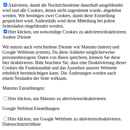
Aktivieren, damit die Nachrichtenleiste dauerhaft ausgeblendet
wird und alle Cookies, denen nicht zugestimmt wurde, abgelehnt
werden. Wir benötigen zwei Cookies, damit diese Einstellung
gespeichert wird. Andernfalls wird diese Mitteilung bei jedem
Seitenladen eingeblendet werden.
Hier klicken, um notwendige Cookies zu aktivieren/deaktivieren.
Andere Dienste
Wir nutzen auch verschiedene Dienste wie Matomo (intern) und
Google Webfonts (extern). Da diese Anbieter möglicherweise
personenbezogene Daten von Ihnen speichern, können Sie diese
hier deaktivieren. Bitte beachten Sie, dass eine Deaktivierung dieser
Cookies die Funktionalität und das Aussehen unserer Webseite
erheblich beeinträchtigen kann. Die Änderungen werden nach
einem Neuladen der Seite wirksam.
Matomo Einstellungen:
Hier klicken, um Matomo zu aktvivieren/deaktivieren
Google Webfont Einstellungen:
Hier klicken, um Google Webfonts zu aktivieren/deaktivieren.
Datenschutzrichtlinie