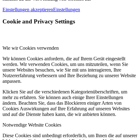
Einstellungen akzeptieren
Einstellungen
Cookie and Privacy Settings
Wie wir Cookies verwenden
Wir können Cookies anfordern, die auf Ihrem Gerät eingestellt
werden. Wir verwenden Cookies, um uns mitzuteilen, wenn Sie
unsere Websites besuchen, wie Sie mit uns interagieren, Ihre
Nutzererfahrung verbessern und Ihre Beziehung zu unserer Website
anpassen.
Klicken Sie auf die verschiedenen Kategorienüberschriften, um
mehr zu erfahren. Sie können auch einige Ihrer Einstellungen
ändern. Beachten Sie, dass das Blockieren einiger Arten von
Cookies Auswirkungen auf Ihre Erfahrung auf unseren Websites
und auf die Dienste haben kann, die wir anbieten können.
Notwendige Website Cookies
Diese Cookies sind unbedingt erforderlich, um Ihnen die auf unserer