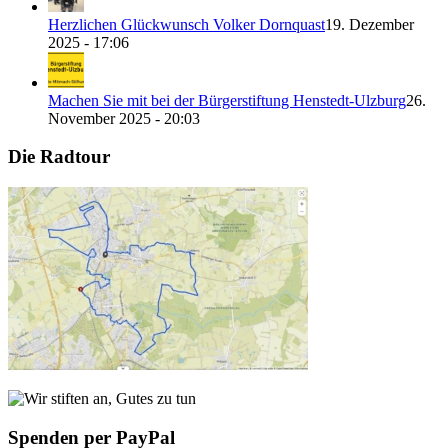
Herzlichen Glückwunsch Volker Dornquast
19. Dezember
2025 - 17:06
Machen Sie mit bei der Bürgerstiftung Henstedt-Ulzburg
26.
November 2025 - 20:03
Die Radtour
Spenden per PayPal