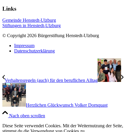
Links
Gemeinde Henstedt-Ulzburg
Stiftungen in Henstedt-Ulzburg
© Copyright 2026 Bürgerstiftung Henstedt-Ulzburg
Impressum
Datenschutzerklärung
Verhaltensregeln (auch) für den beruflichen Alltag
Herzlichen Glückwunsch Volker Dornquast
Nach oben scrollen
Diese Seite verwendet Cookies. Mit der Weiternutzung der Seite,
stimmst du die Verwendung von Cookies zu.